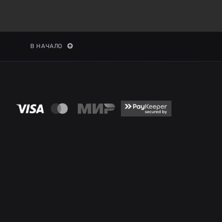
В НАЧАЛО