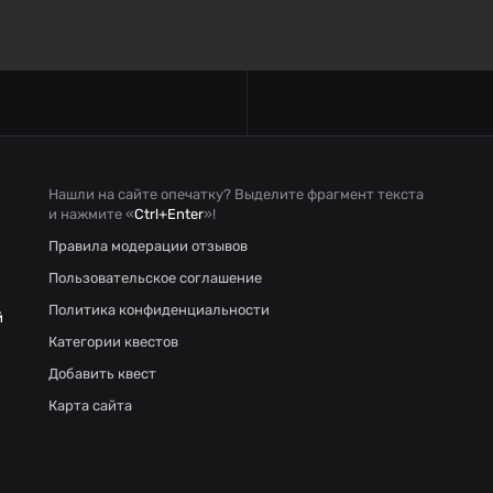
Нашли на сайте опечатку? Выделите фрагмент текста
и нажмите «
Ctrl+Enter
»!
Правила модерации отзывов
Пользовательское соглашение
Политика конфиденциальности
й
Категории квестов
Добавить квест
Карта сайта