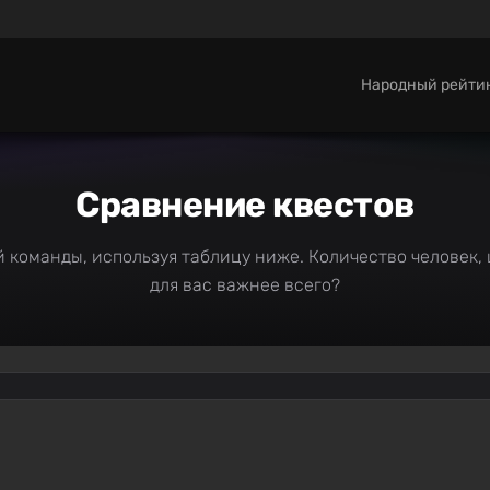
Народный рейти
Сравнение квестов
 команды, используя таблицу ниже. Количество человек, 
для вас важнее всего?