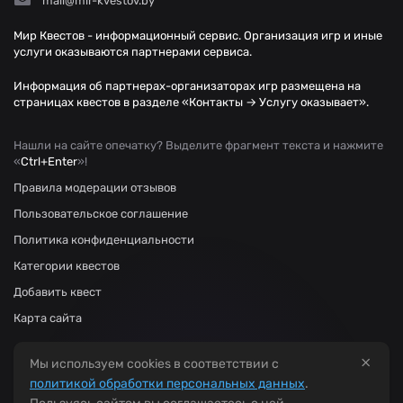
mail@mir-kvestov.by
Мир Квестов - информационный сервис. Организация игр и иные
услуги оказываются партнерами сервиса.
Информация об партнерах-организаторах игр размещена на
страницах квестов в разделе «Контакты → Услугу оказывает».
Нашли на сайте опечатку? Выделите фрагмент текста и нажмите
«
Ctrl+Enter
»!
Правила модерации отзывов
Пользовательское соглашение
Политика конфиденциальности
Категории квестов
Добавить квест
Карта сайта
×
Мы используем cookies в соответствии с
политикой обработки персональных данных
.