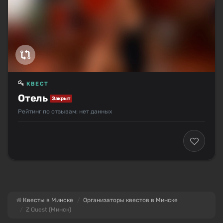
КВЕСТ
Отель
Закрыт
Рейтинг по отзывам: нет данных
Квесты в Минске
Организаторы квестов в Минске
Z Quest (Минск)