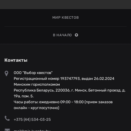
МИР КВЕСТОВ
В НАЧАЛО
Контакты
ООО "Выбор квестов"
Регистрационный номер 193747793, выдан 26.02.2024
Минским горисполкомом
Республика Беларусь, 220036, г. Минск, Бетонный проезд, д.
19а, пом. 5.
Часы работы: ежедневно 09:00 - 18:00 (прием заказов
онлайн - круглосуточно)
+375 (44) 534-03-25