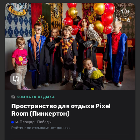
10+
1–16
КОМНАТА ОТДЫХА
Пространство для отдыха Pixel
Room (Пинкертон)
м. Площадь Победы
Рейтинг по отзывам: нет данных