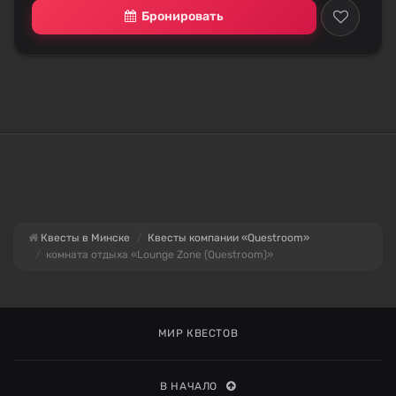
Бронировать
Квесты в Минске
Квесты компании «Questroom»
комната отдыха «Lounge Zone (Questroom)»
МИР КВЕСТОВ
В НАЧАЛО