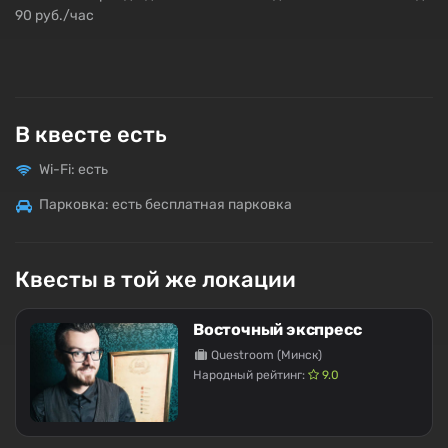
90 руб./час
В квесте есть
Wi-Fi: есть
Парковка: есть бесплатная парковка
Квесты в той же локации
Восточный экспресс
Questroom (Минск)
Народный рейтинг:
9.0