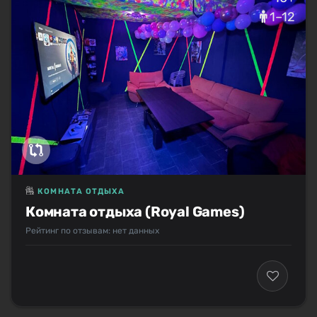
1–12
КОМНАТА ОТДЫХА
Комната отдыха (Royal Games)
Рейтинг по отзывам: нет данных