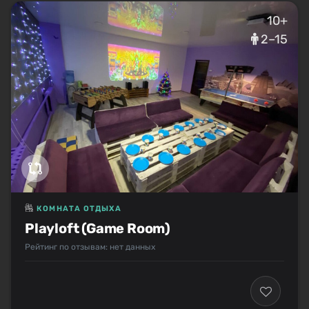
10+
2–15
КОМНАТА ОТДЫХА
Playloft (Game Room)
Рейтинг по отзывам: нет данных