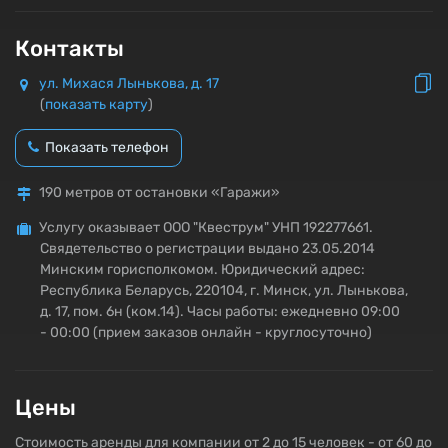
Контакты
ул. Михася Лынькова, д. 17
(
показать карту
)
Показать телефон
190 метров от остановки «Гаражи»
Услугу оказывает ООО "Квеструм" УНП 192277661.
Свядетельство о регистрации выдано 23.05.2014
Минским горисполкомом. Юридический адрес:
Республика Беларусь, 220104, г. Минск, ул. Лынькова,
д. 17, пом. 6н (ком.14). Часы работы: ежедневно 09:00
- 00:00 (прием заказов онлайн - круглосуточно)
Цены
Стоимость аренды для компании от 2 до 15 человек - от 60 до