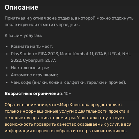
Описание
Приятная и уютная зона отдыха, в которой можно отдохнуть
после игры или отметить праздник.
К вашим услугам:
Комната на 15 мест;
PlayStation c FIFA 2023, Mortal Kombat 11, GTA 5, UFC 4, NHL
2022, Cyberpunk 2077;
Настольные игры;
Автомат с игрушками;
Чай, кофе (вилки, ложки, салфетки, тарелки и прочее).
Возрастные ограничения
: 10+
Обратите внимание, что «Мир Квестов» предоставляет
только информационные услуги о деятельности проекта и
не является организатором игры. У портала отсутствует
возможность проверить качество оказываемых услуг, а вся
информация о проекте собрана из открытых источников.