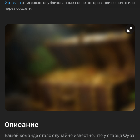
2
отзыва
от игроков, опубликованные после авторизации по почте или
через соцсети.
Описание
Вашей команде стало случайно известно, что у старца Фура