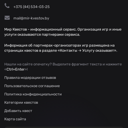
+375 (44) 534-03-25
mail@mir-kvestov.by
Мир Квестов - информационный сервис. Организация игр и иные
услуги оказываются партнерами сервиса.
Информация об партнерах-организаторах игр размещена на
страницах квестов в разделе «Контакты → Услугу оказывает».
Нашли на сайте опечатку? Выделите фрагмент текста и нажмите
«
Ctrl+Enter
»!
Правила модерации отзывов
Пользовательское соглашение
Политика конфиденциальности
Категории квестов
Добавить квест
Карта сайта