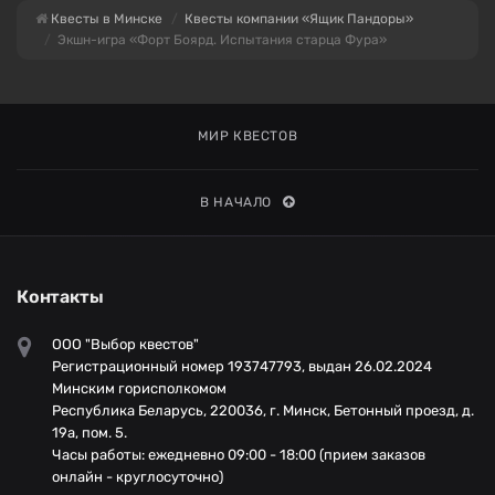
Квесты в Минске
Квесты компании «Ящик Пандоры»
Экшн-игра «Форт Боярд. Испытания старца Фура»
МИР КВЕСТОВ
В НАЧАЛО
Контакты
ООО "Выбор квестов"
Регистрационный номер 193747793, выдан 26.02.2024
Минским горисполкомом
Республика Беларусь, 220036, г. Минск, Бетонный проезд, д.
19а, пом. 5.
Часы работы: ежедневно 09:00 - 18:00 (прием заказов
онлайн - круглосуточно)