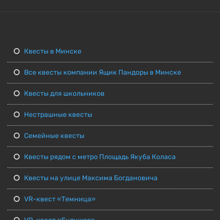
Квесты в Минске
Все квесты компании Ящик Пандоры в Минске
Квесты для школьников
Нестрашные квесты
Семейные квесты
Квесты рядом с метро Площадь Якуба Коласа
Квесты на улице Максима Богдановича
VR-квест «Темница»