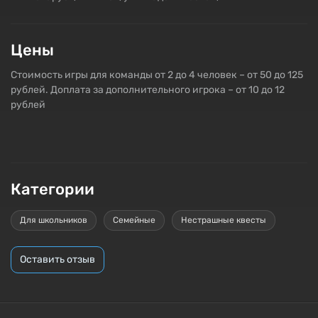
Цены
Стоимость игры для команды от 2 до 4 человек – от 50 до 125
рублей. Доплата за дополнительного игрока – от 10 до 12
рублей
Категории
Для школьников
Семейные
Нестрашные квесты
Оставить отзыв