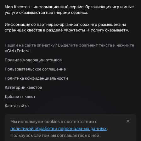
Мир Квестов - информационный сервис. Организация игр и иные
услуги оказываются партнерами сервиса.
Информация об партнерах-организаторах игр размещена на
страницах квестов в разделе «Контакты → Услугу оказывает».
Нашли на сайте опечатку? Выделите фрагмент текста и нажмите
«
Ctrl+Enter
»!
Правила модерации отзывов
Пользовательское соглашение
Политика конфиденциальности
Категории квестов
Добавить квест
Карта сайта
×
Мы используем cookies в соответствии с
политикой обработки персональных данных
.
Пользуясь сайтом вы соглашаетесь с ней.