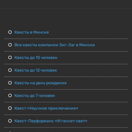
Квесты в Минске
Все квесты компании Зиг-Заг в Минске
Квесты до 10 человек
Квесты до 12 человек
Квесты на день рождения
Квесты до 7 человек
Квест «Научное приключение»
Квест-Перформанс «И гаснет свет»