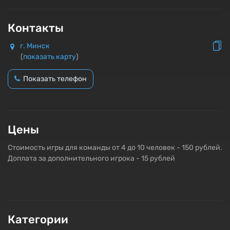
Контакты
г. Минск
(
показать карту
)
Показать телефон
Цены
Стоимость игры для команды от 4 до 10 человек - 150 рублей.
Доплата за дополнительного игрока - 15 рублей
Категории