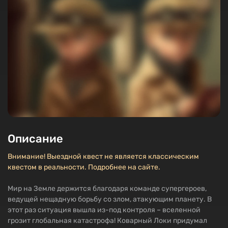
Описание
Внимание! Выездной квест не является классическим
квестом в реальности. Подробнее на сайте.
Мир на Земле держится благодаря команде супергероев,
ведущей нещадную борьбу со злом, атакующим планету. В
этот раз ситуация вышла из-под контроля – вселенной
грозит глобальная катастрофа! Коварный Локи придумал