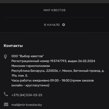
МИР КВЕСТОВ
В НАЧАЛО
Контакты
ООО "Выбор квестов"
Регистрационный номер 193747793, выдан 26.02.2024
Минским горисполкомом
Республика Беларусь, 220036, г. Минск, Бетонный проезд, д.
19а, пом. 5.
Часы работы: ежедневно 09:00 - 18:00 (прием заказов
онлайн - круглосуточно)
+375 (44) 534-03-25
mail@mir-kvestov.by