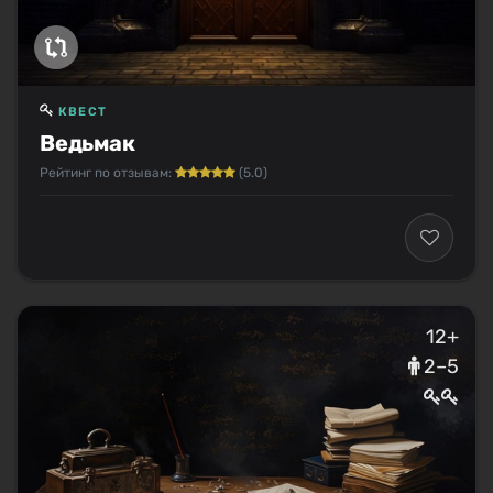
КВЕСТ
Ведьмак
Рейтинг по отзывам:
(5.0)
12+
2–5