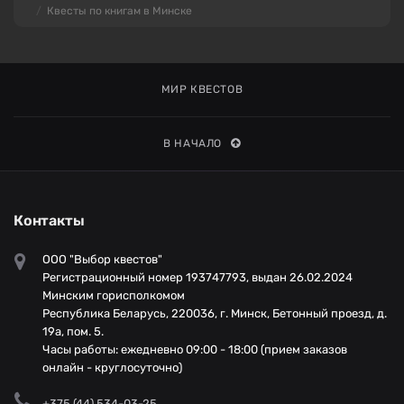
Квесты по книгам в Минске
МИР КВЕСТОВ
В НАЧАЛО
Контакты
ООО "Выбор квестов"
Регистрационный номер 193747793, выдан 26.02.2024
Минским горисполкомом
Республика Беларусь, 220036, г. Минск, Бетонный проезд, д.
19а, пом. 5.
Часы работы: ежедневно 09:00 - 18:00 (прием заказов
онлайн - круглосуточно)
+375 (44) 534-03-25