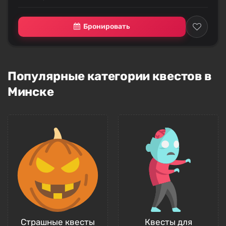
Бронировать
Популярные категории квестов в
Минске
Страшные квесты
Квесты для