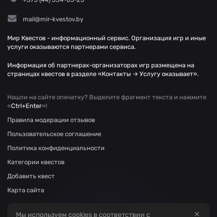
mail@mir-kvestov.by
Мир Квестов - информационный сервис. Организация игр и иные
услуги оказываются партнерами сервиса.
Информация об партнерах-организаторах игр размещена на
страницах квестов в разделе «Контакты → Услугу оказывает».
Нашли на сайте опечатку? Выделите фрагмент текста и нажмите
«
Ctrl+Enter
»!
Правила модерации отзывов
Пользовательское соглашение
Политика конфиденциальности
Категории квестов
Добавить квест
Карта сайта
×
Мы используем cookies в соответствии с