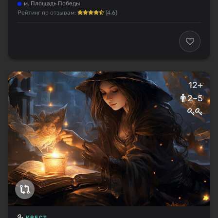
м. Площадь Победы
Рейтинг по отзывам:
(4.6)
12+
2–5
КВЕСТ