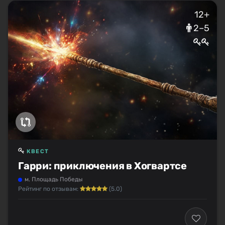
12+
2–5
КВЕСТ
Гарри: приключения в Хогвартсе
м. Площадь Победы
Рейтинг по отзывам:
(5.0)