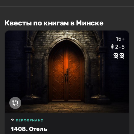
Квесты по книгам в Минске
15+
2–5
ПЕРФОРМАНС
1408. Отель