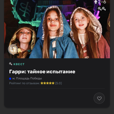
2–6
КВЕСТ
Гарри: тайное испытание
м. Площадь Победы
Рейтинг по отзывам:
(5.0)