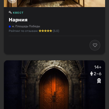
КВЕСТ
Нарния
м. Площадь Победы
Рейтинг по отзывам:
(5.0)
14+
2–6