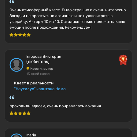
Очень атмосферный квест. Было страшно и очень интересно.
Загадки не простые, но логичные и не нужно играть в
угадайку. Актеры 10 из 10. Остались только положительные
эмоции после прохождения. Рекомендуем!
Егорова Виктория
(любитель)
Квест-мастер
13 дней назад
Квест в реальности
"Наутилус" капитана Немо
проходили вдвоем, очень понравилась локация
Maria