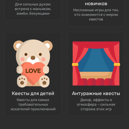
новичков
Для сильных духом:
встреча с маньяком,
Несложные игры для тех,
зомби, безумцами
кто знакомится с миром
квестов
Квесты для детей
Антуражные квесты
Квесты для самых
Декор, эффекты и
требовательных
атмосфера – сильная
искателей приключений
сторона этих игр