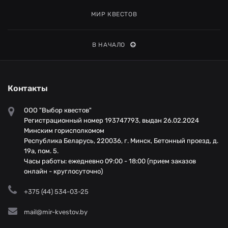
МИР КВЕСТОВ
В НАЧАЛО
Контакты
ООО "Выбор квестов"
Регистрационный номер 193747793, выдан 26.02.2024
Минским горисполкомом
Республика Беларусь, 220036, г. Минск, Бетонный проезд, д.
19а, пом. 5.
Часы работы: ежедневно 09:00 - 18:00 (прием заказов
онлайн - круглосуточно)
+375 (44) 534-03-25
mail@mir-kvestov.by