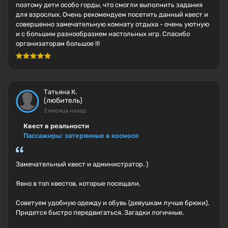
поэтому дети особо горды, что смогли выполнить задания
для взрослых. Очень рекомендуем посетить данный квест и
совершенно замечательную комнату отдыха - очень уютную
и с большим разнообразием настольных игр. Спасибо
организаторам большое !!!
Татьяна К.
(любитель)
2 месяца назад
Квест в реальности
Пассажиры: затерянные в космосе
Замечательный квест и администратор. )
Явно в топ квестов, которые посещали.
Советуем удобную одежду и обувь (девушкам лучше брюки).
Придется быстро передвигаться. Загадки логичные.