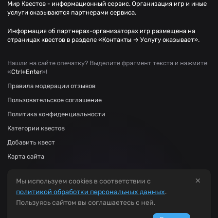
Мир Квестов - информационный сервис. Организация игр и иные
услуги оказываются партнерами сервиса.
Информация об партнерах-организаторах игр размещена на
страницах квестов в разделе «Контакты → Услугу оказывает».
Нашли на сайте опечатку? Выделите фрагмент текста и нажмите
«
Ctrl+Enter
»!
Правила модерации отзывов
Пользовательское соглашение
Политика конфиденциальности
Категории квестов
Добавить квест
Карта сайта
×
Мы используем cookies в соответствии с
политикой обработки персональных данных
.
Пользуясь сайтом вы соглашаетесь с ней.