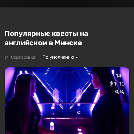
Популярные квесты на
английском в Минске
По умолчанию
Сортировка:
14+
1–10