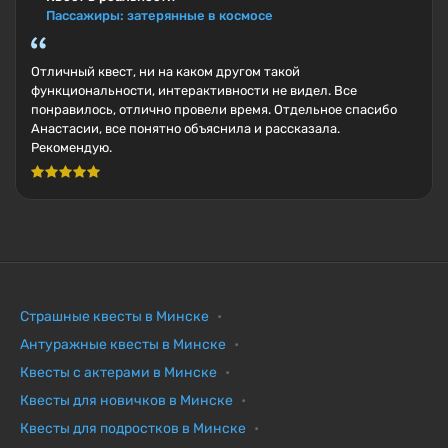
Пассажиры: затерянные в космосе
Отличный квест, ни на каком другом такой
функциональности, интерактивности не видел. Все
понравилось, отлично провели время. Отдельное спасибо
Анастасии, все понятно объяснила и рассказала.
Рекомендую.
Страшные квесты в Минске
Антуражные квесты в Минске
Квесты с актерами в Минске
Квесты для новичков в Минске
Квесты для подростков в Минске