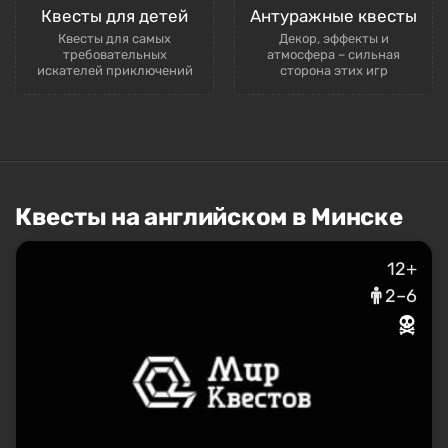
Квесты для детей
Антуражные квесты
Квесты для самых
Декор, эффекты и
требовательных
атмосфера – сильная
искателей приключений
сторона этих игр
Квесты на английском в Минске
12+
2–6