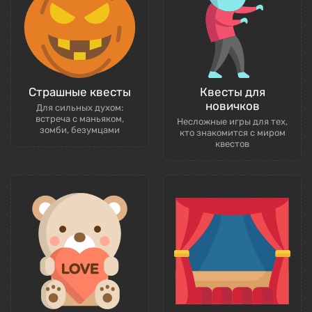
Страшные квесты
Квесты для
новичков
Для сильных духом:
встреча с маньяком,
Несложные игры для тех,
зомби, безумцами
кто знакомится с миром
квестов