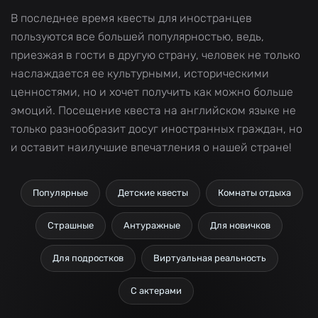
В последнее время квесты для иностранцев
пользуются все большей популярностью, ведь,
приезжая в гости в другую страну, человек не только
наслаждается ее культурными, историческими
ценностями, но и хочет получить как можно больше
эмоций. Посещение квеста на английском языке не
только разнообразит досуг иностранных граждан, но
и оставит наилучшие впечатления о нашей стране!
Популярные
Детские квесты
Комнаты отдыха
Страшные
Антуражные
Для новичков
Для подростков
Виртуальная реальность
С актерами