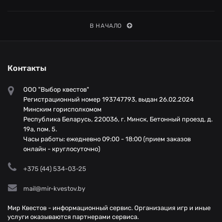
В НАЧАЛО
Контакты
ООО "Выбор квестов"
Регистрационный номер 193747793, выдан 26.02.2024
Минским горисполкомом
Республика Беларусь, 220036, г. Минск, Бетонный проезд, д.
19а, пом. 5.
Часы работы: ежедневно 09:00 - 18:00 (прием заказов
онлайн - круглосуточно)
+375 (44) 534-03-25
mail@mir-kvestov.by
Мир Квестов - информационный сервис. Организация игр и иные
услуги оказываются партнерами сервиса.