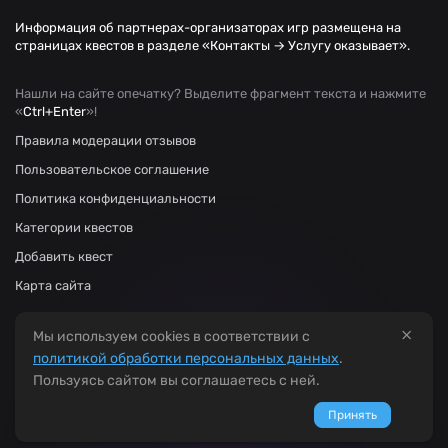
Информация об партнерах-организаторах игр размещена на
страницах квестов в разделе «Контакты → Услугу оказывает».
Нашли на сайте опечатку? Выделите фрагмент текста и нажмите
«
Ctrl+Enter
»!
Правила модерации отзывов
Пользовательское соглашение
Политика конфиденциальности
Категории квестов
Добавить квест
Карта сайта
×
Мы используем cookies в соответствии с
политикой обработки персональных данных
.
Пользуясь сайтом вы соглашаетесь с ней.
Принять