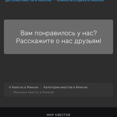
Детские квесты в Минске
Комнаты отдыха в Минске
Вам понравилось у нас?
Расскажите о нас друзьям!
Квесты в Минске
Категории квестов в Минске
Военные квесты в Минске
МИР КВЕСТОВ