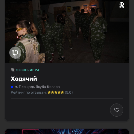
ЭКШН-ИГРА
Ходячий
м. Площадь Якуба Коласа
Рейтинг по отзывам:
(5.0)