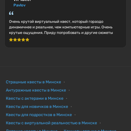
Pavlov
Очень крутой виртуальный квест, который гораздо
динамичнее и реальнее, чем компьютерные игры. Очень
крутые ощущения. Приду попробовать и другие сюжеты
Страшные квесты в Минске
Антуражные квесты в Минске
Квесты с актерами в Минске
Квесты для новичков в Минске
Квесты для подростков в Минске
Квесты с виртуальной реальностью в Минске