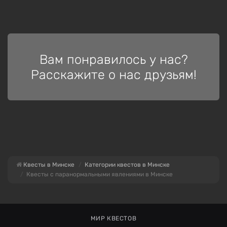
Вам понравилось у нас?
Расскажите о нас друзьям!
Квесты в Минске
Категории квестов в Минске
Квесты с паранормальными явлениями в Минске
МИР КВЕСТОВ