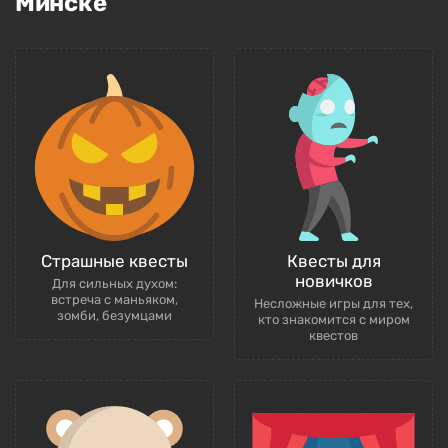
Минске
Страшные квесты
Квесты для
новичков
Для сильных духом:
встреча с маньяком,
Несложные игры для тех,
зомби, безумцами
кто знакомится с миром
квестов