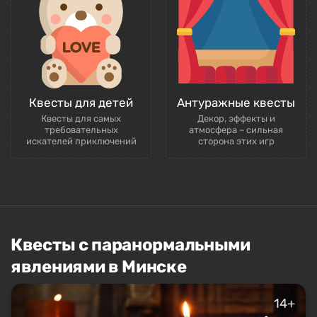
Квесты для детей
Антуражные квесты
Квесты для самых
Декор, эффекты и
требовательных
атмосфера – сильная
искателей приключений
сторона этих игр
Квесты с паранормальными
явлениями в Минске
14+