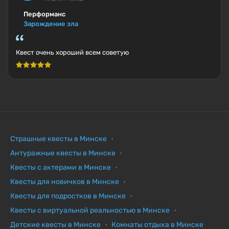
Перформанс
Зарождение зла
Квест очень хороший всем советую
Страшные квесты в Минске
Антуражные квесты в Минске
Квесты с актерами в Минске
Квесты для новичков в Минске
Квесты для подростков в Минске
Квесты с виртуальной реальностью в Минске
Детские квесты в Минске
Комнаты отдыха в Минске