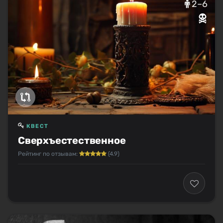
2–6
КВЕСТ
Сверхъестественное
Рейтинг по отзывам:
(4.9)