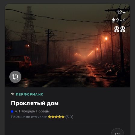
12+
2–6
ПЕРФОРМАНС
Проклятый дом
м. Площадь Победы
Рейтинг по отзывам:
(5.0)