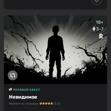
18+
3–7
РОЛЕВОЙ КВЕСТ
Невидимое
Рейтинг по отзывам:
(5.0)