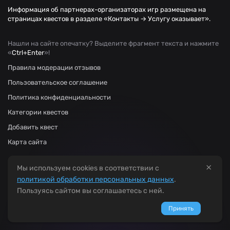
Информация об партнерах-организаторах игр размещена на
страницах квестов в разделе «Контакты → Услугу оказывает».
Нашли на сайте опечатку? Выделите фрагмент текста и нажмите
«
Ctrl+Enter
»!
Правила модерации отзывов
Пользовательское соглашение
Политика конфиденциальности
Категории квестов
Добавить квест
Карта сайта
×
Мы используем cookies в соответствии с
политикой обработки персональных данных
.
Пользуясь сайтом вы соглашаетесь с ней.
Принять