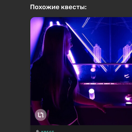
Похожие квесты: