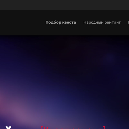
Подбор квеста
Народный рейтинг