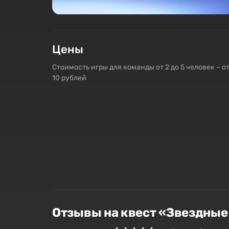
Цены
Стоимость игры для команды от 2 до 5 человек – от
10 рублей
Отзывы на квест «Звездные