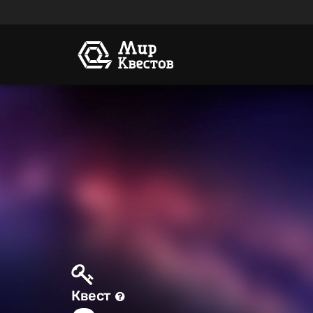
Квест