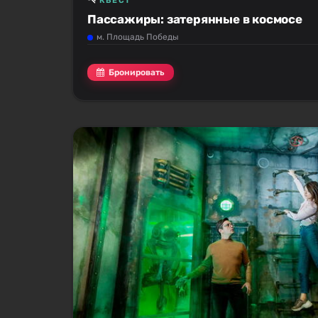
КВЕСТ
Пассажиры: затерянные в космосе
м. Площадь Победы
Бронировать