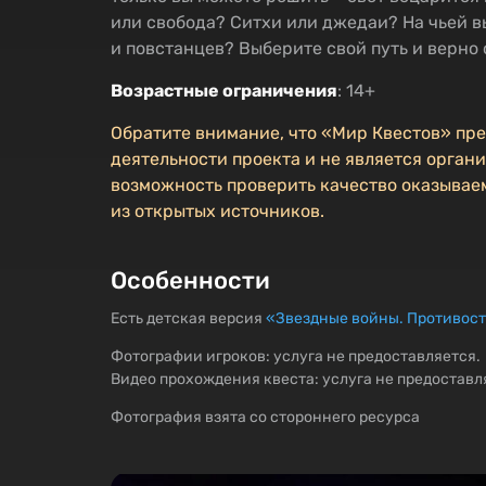
или свобода? Ситхи или джедаи? На чьей 
и повстанцев? Выберите свой путь и верно 
Возрастные ограничения
: 14+
Обратите внимание, что «Мир Квестов» пр
деятельности проекта и не является органи
возможность проверить качество оказываем
из открытых источников.
Особенности
Есть детская версия
«Звездные войны. Противос
Фотографии игроков: услуга не предоставляется.
Видео прохождения квеста: услуга не предоставл
Фотография взята со стороннего ресурса