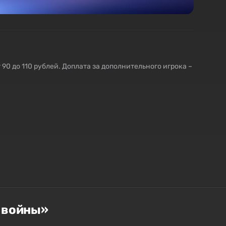
 90 до 110 рублей. Доплата за дополнительного игрока –
 войны»