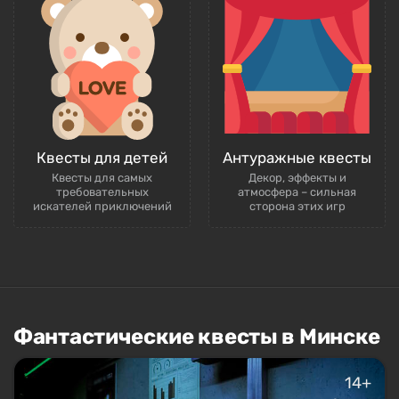
Квесты для детей
Антуражные квесты
Квесты для самых
Декор, эффекты и
требовательных
атмосфера – сильная
искателей приключений
сторона этих игр
Фантастические квесты в Минске
14+