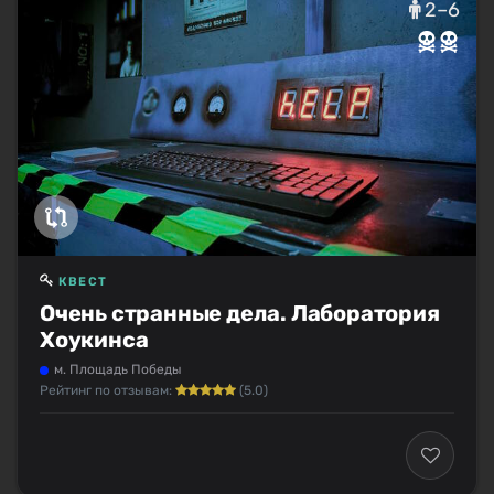
2–6
КВЕСТ
Очень странные дела. Лаборатория
Хоукинса
м. Площадь Победы
Рейтинг по отзывам:
(5.0)