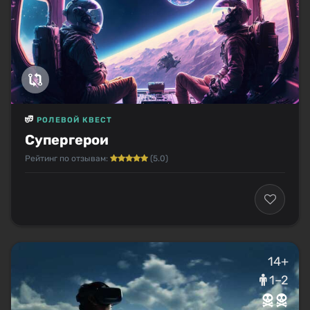
РОЛЕВОЙ КВЕСТ
Супергерои
Рейтинг по отзывам:
(5.0)
14+
1–2