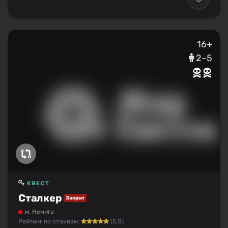
16+
2–5
КВЕСТ
Сталкер
Закрыт
м. Немига
Рейтинг по отзывам:
(5.0)