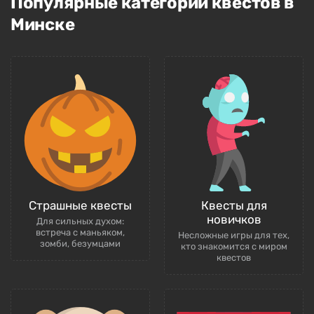
Популярные категории квестов в
Минске
Страшные квесты
Квесты для
новичков
Для сильных духом:
встреча с маньяком,
Несложные игры для тех,
зомби, безумцами
кто знакомится с миром
квестов