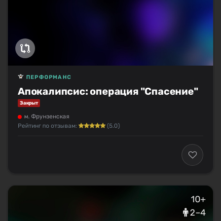
ПЕРФОРМАНС
Апокалипсис: операция "Спасение"
Закрыт
м. Фрунзенская
Рейтинг по отзывам:
(5.0)
10+
2–4