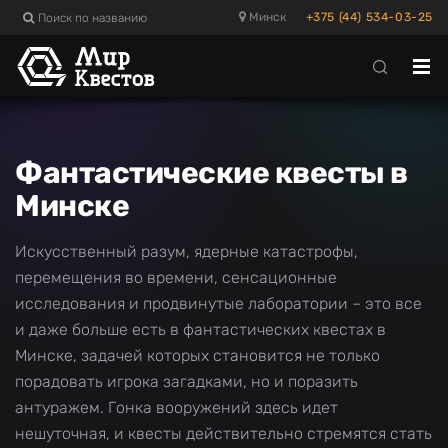
Поиск по названию
Минск
+375 (44) 534-03-25
Отк
ме
Фантастические квесты в
Минске
Искусственный разум, ядерные катастрофы,
перемещения во времени, сенсационные
исследования и продвинутые лаборатории – это все
и даже больше есть в фантастических квестах в
Минске, задачей которых становится не только
порадовать игрока загадками, но и поразить
антуражем. Гонка вооружений здесь идет
нешуточная, и квесты действительно стремятся стать