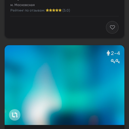
м. Московская
Рейтинг по отзывам:
(5.0)
2–4