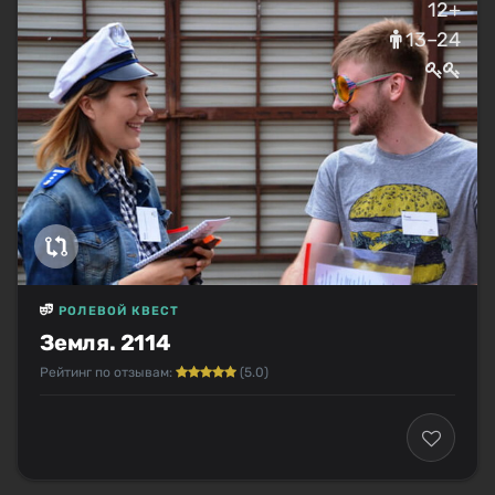
12+
13–24
РОЛЕВОЙ КВЕСТ
Земля. 2114
Рейтинг по отзывам:
(5.0)