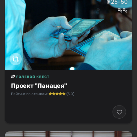
25–50
РОЛЕВОЙ КВЕСТ
Проект "Панацея"
Рейтинг по отзывам:
(5.0)