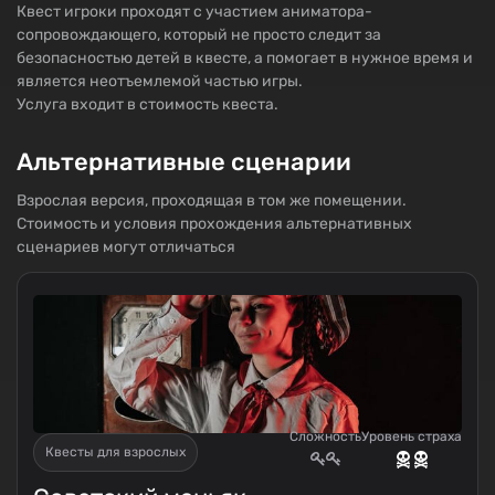
Квест игроки проходят с участием аниматора-
сопровождающего, который не просто следит за
безопасностью детей в квесте, а помогает в нужное время и
является неотъемлемой частью игры.
Услуга входит в стоимость квеста.
Альтернативные сценарии
Взрослая версия, проходящая в том же помещении.
Стоимость и условия прохождения альтернативных
сценариев могут отличаться
Сложность
Уровень страха
Квесты для взрослых