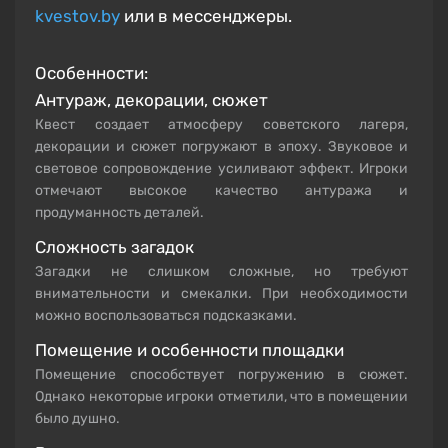
kvestov.by
или в мессенджеры.
Особенности:
Антураж, декорации, сюжет
Квест создает атмосферу советского лагеря,
декорации и сюжет погружают в эпоху. Звуковое и
световое сопровождение усиливают эффект. Игроки
отмечают высокое качество антуража и
продуманность деталей.
Сложность загадок
Загадки не слишком сложные, но требуют
внимательности и смекалки. При необходимости
можно воспользоваться подсказками.
Помещение и особенности площадки
Помещение способствует погружению в сюжет.
Однако некоторые игроки отметили, что в помещении
было душно.