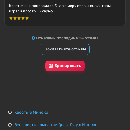
Квест очень понравился.Было в меру страшно, а актеры
играли просто шикарно.
Показаны последние 24 отзыва
Показать все отзывы
Бронировать
Квесты в Минске
Все квесты компании Quest Play в Минске