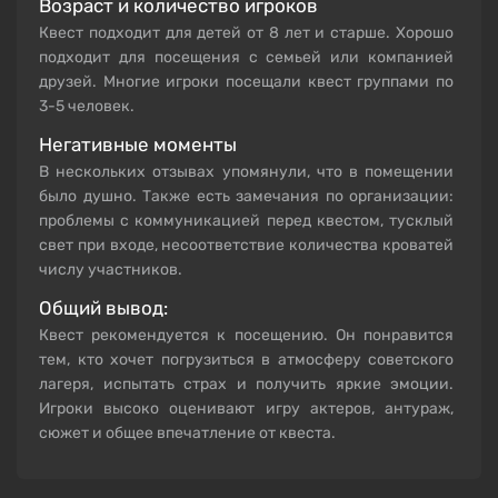
Возраст и количество игроков
Квест подходит для детей от 8 лет и старше. Хорошо
подходит для посещения с семьей или компанией
друзей. Многие игроки посещали квест группами по
3-5 человек.
Негативные моменты
В нескольких отзывах упомянули, что в помещении
было душно. Также есть замечания по организации:
проблемы с коммуникацией перед квестом, тусклый
свет при входе, несоответствие количества кроватей
числу участников.
Общий вывод:
Квест рекомендуется к посещению. Он понравится
тем, кто хочет погрузиться в атмосферу советского
лагеря, испытать страх и получить яркие эмоции.
Игроки высоко оценивают игру актеров, антураж,
сюжет и общее впечатление от квеста.