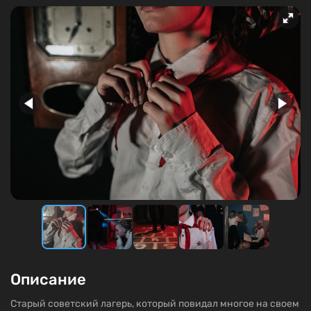
Описание
Старый советский лагерь, который повидал многое на своем