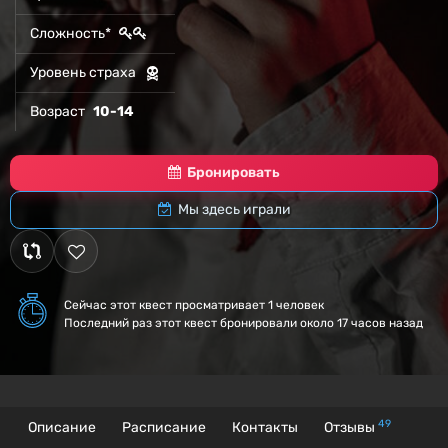
Сложность*
Уровень страха
Возраст
10-14
Бронировать
Мы здесь играли
Сейчас этот квест
просматривает 1 человек
Последний раз этот квест бронировали около 17 часов назад
49
Описание
Расписание
Контакты
Отзывы