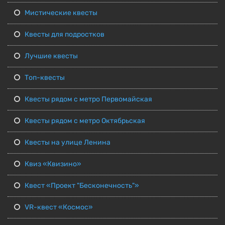
Мистические квесты
Квесты для подростков
Лучшие квесты
Топ-квесты
Квесты рядом с метро Первомайская
Квесты рядом с метро Октябрьская
Квесты на улице Ленина
Квиз «Квизино»
Квест «Проект "Бесконечность"»
VR-квест «Космос»