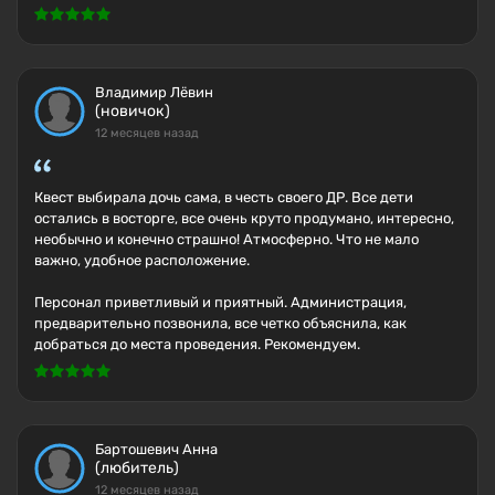
Владимир Лёвин
(новичок)
12 месяцев назад
Квест выбирала дочь сама, в честь своего ДР. Все дети
остались в восторге, все очень круто продумано, интересно,
необычно и конечно страшно! Атмосферно. Что не мало
важно, удобное расположение.
Персонал приветливый и приятный. Администрация,
предварительно позвонила, все четко объяснила, как
добраться до места проведения. Рекомендуем.
Бартошевич Анна
(любитель)
12 месяцев назад