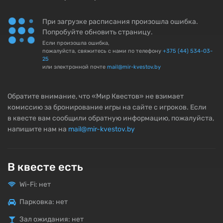
При загрузке расписания произошла ошибка.
Попробуйте обновить страницу.
Если произошла ошибка,
пожалуйста, свяжитесь с нами по телефону
+375 (44) 534-03-
25
или электронной почте
mail@mir-kvestov.by
Обратите внимание, что «Мир Квестов» не взимает
комиссию за бронирование игры на сайте с игроков. Если
в квесте вам сообщили обратную информацию, пожалуйста,
напишите нам на
mail@mir-kvestov.by
В квесте есть
Wi-Fi: нет
Парковка: нет
Зал ожидания: нет