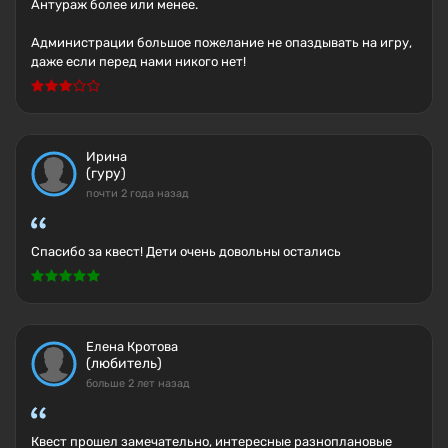
Антураж более или менее.
Администрации большое пожелание не опаздывать на игру,
даже если перед нами никого нет!
Ирина
(гуру)
почти 2 года назад
Спасибо за квест! Дети очень довольны остались
Елена Кротова
(любитель)
больше 2 лет назад
Квест прошел замечательно, интересные разноплановые