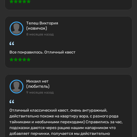
Телеш Виктория
(новичок)
8 месяцев назад
Все понравилось. Отличный квест
Михаил нет
(любитель)
9 месяцев назад
Отличный классический квест, очень антуражный,
действительно похоже на квартиру вора, с разного рода
тайниками и необычными переходами) Справились за час,
подсказки даются через рацию нашим напарником что
добавляет перчинки, получается мы действительно