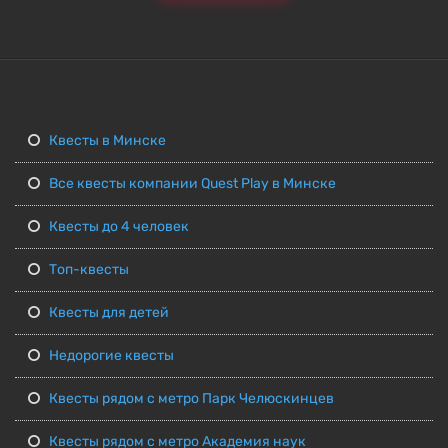
Квесты в Минске
Все квесты компании Quest Play в Минске
Квесты до 4 человек
Топ-квесты
Квесты для детей
Недорогие квесты
Квесты рядом с метро Парк Челюскинцев
Квесты рядом с метро Академия наук