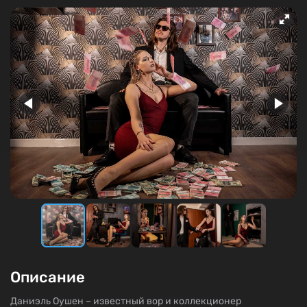
Описание
Даниэль Оушен – известный вор и коллекционер