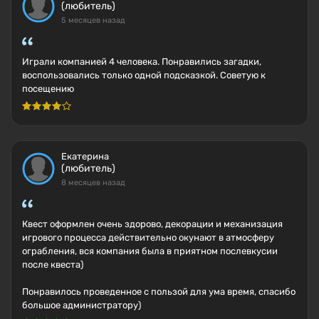
(любитель)
5 месяцев назад
Играли компанией 4 человека. Понравились загадки,
воспользовались только одной подсказкой. Советую к
посещению
Екатерина
(любитель)
8 месяцев назад
Квест оформлен очень здорово, декорации и механизация
игрового процесса действительно окунают в атмосферу
ограбления, вся компания была в приятном послевкусии
после квеста)
Понравилось проведенное с пользой для ума время, спасибо
большое администратору)