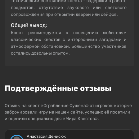
техническим состоянием квеста – задержки в работе
предметов, отсутствие звукового или светового
сопровождения при открытии дверей или сейфов.
Общий вывод:
Квест рекомендуется к посещению любителям
классических квестов с интересными загадками и
атмосферной обстановкой. Большинство участников
остались довольны опытом.
Подтверждённые отзывы
Отзывы на квест «Ограбление Оушена» от игроков, которые
забронировали игру на нашем сайте, успешно её посетили
и оценили специально для «Мира Квестов».
Анастасия Денисюк