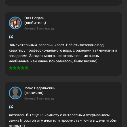
Оля Богдан
(любитель)
больше 3 лет назад
Замечательный, веселый квест. Всё стилизовано под
квартиру профессионального вора, с разными тайничками и
загадками. Загадок много, некоторые из них очень
необычные, нам очень понравилось, было весело)
Макс Надольский
(новичок)
больше 3 лет назад
Хотелось бы еще +1 комнату с интересным открыванием
замка (простой отмычки или просунуть что-то в щель чтобы
открыть)