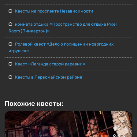
Квесты на проспекте Независимости
комната отдыха «Пространство для отдыха Pixel
Room (Пинкертон)»
Ролевой квест «Дело о похищении новогодних
игрушек»
Квест «Легенда старой деревни»
Квесты в Первомайском районе
Похожие квесты:
12+
2–6