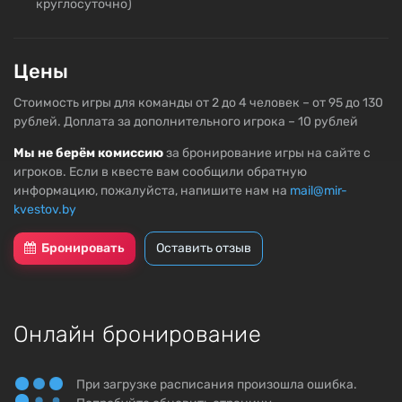
круглосуточно)
Цены
Стоимость игры для команды от 2 до 4 человек – от 95 до 130
рублей. Доплата за дополнительного игрока – 10 рублей
Мы не берём комиссию
за бронирование игры на сайте с
игроков. Если в квесте вам сообщили обратную
информацию, пожалуйста, напишите нам на
mail@mir-
kvestov.by
Бронировать
Оставить отзыв
Онлайн бронирование
При загрузке расписания произошла ошибка.