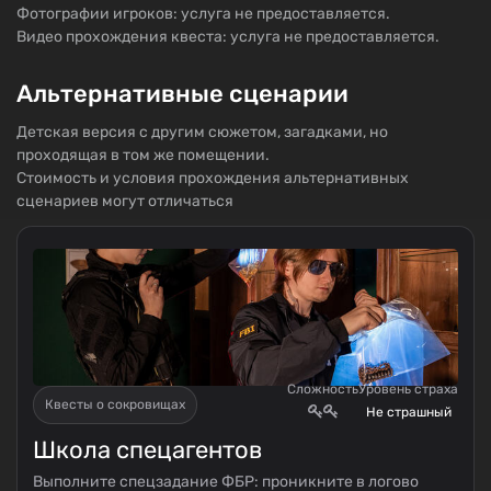
Фотографии игроков: услуга не предоставляется.
Видео прохождения квеста: услуга не предоставляется.
Альтернативные сценарии
Детская версия с другим сюжетом, загадками, но
проходящая в том же помещении.
Стоимость и условия прохождения альтернативных
сценариев могут отличаться
Сложность
Уровень страха
Квесты о сокровищах
Не страшный
Школа спецагентов
Выполните спецзадание ФБР: проникните в логово