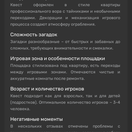
Квест оформлен в стиле квартиры
профессионального вора с тайниками и необычными
переходами. Декорации и механизация игрового
процесса создают атмосферу ограбления.
Сложность загадок
Загадки разнообразные – от быстрых и забавных до
сложных, требующих внимательности и смекалки.
Игровая зона и особенности площадки
Площадка стилизована под квартиру, есть переходы
между игровыми зонами. Отмечаются чистые и
аккуратные комнаты после ремонта.
Возраст и количество игроков
Квест подходит как для взрослых, так и для детей
(подростков). Оптимальное количество игроков – 3-4
человека.
Негативные моменты
В нескольких отзывах отмечены проблемы с