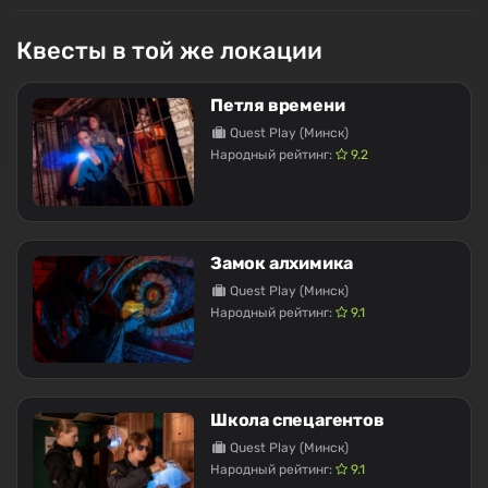
Квесты в той же локации
Петля времени
Quest Play (Минск)
Народный рейтинг:
9.2
Замок алхимика
Quest Play (Минск)
Народный рейтинг:
9.1
Школа спецагентов
Quest Play (Минск)
Народный рейтинг:
9.1