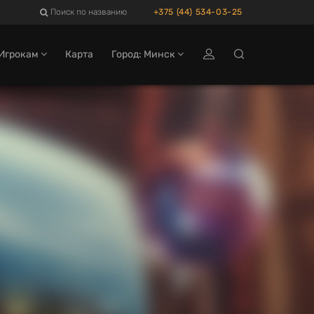
Поиск по названию
+375 (44) 534-03-25
Игрокам
Карта
Город: Минск