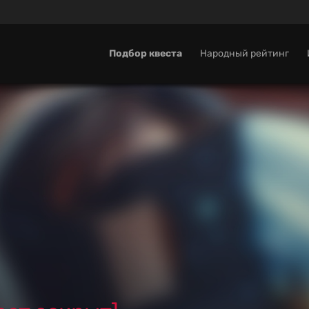
Подбор квеста
Народный рейтинг