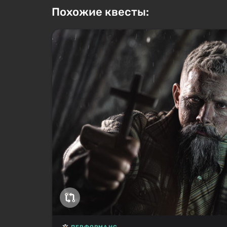
Похожие квесты: