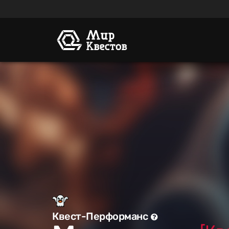
Квест-Перформанс