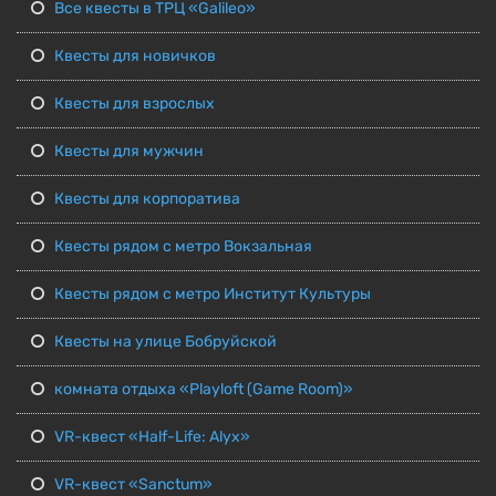
Все квесты в ТРЦ «Galileo»
Квесты для новичков
Квесты для взрослых
Квесты для мужчин
Квесты для корпоратива
Квесты рядом с метро Вокзальная
Квесты рядом с метро Институт Культуры
Квесты на улице Бобруйской
комната отдыха «Playloft (Game Room)»
VR-квест «Half-Life: Alyx»
VR-квест «Sanctum»