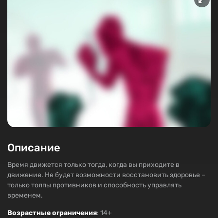
Описание
Время движется только тогда, когда вы приходите в
движение. Не будет возможности восстановить здоровье –
только толпы противников и способность управлять
временем.
Возрастные ограничения
: 14+