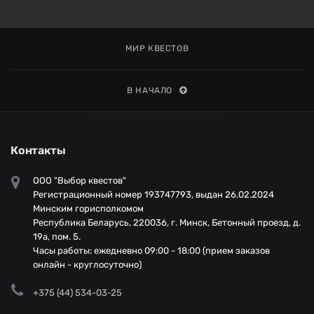
МИР КВЕСТОВ
В НАЧАЛО
Контакты
ООО "Выбор квестов"
Регистрационный номер 193747793, выдан 26.02.2024
Минским горисполкомом
Республика Беларусь, 220036, г. Минск, Бетонный проезд, д.
19а, пом. 5.
Часы работы: ежедневно 09:00 - 18:00 (прием заказов
онлайн - круглосуточно)
+375 (44) 534-03-25