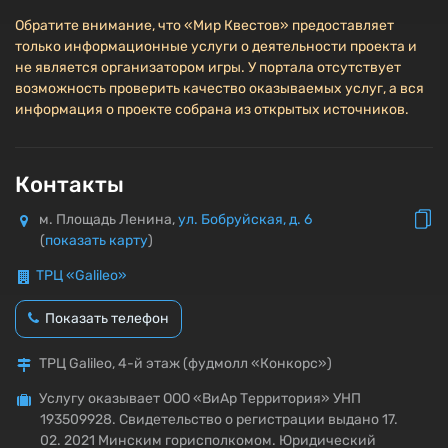
Обратите внимание, что «Мир Квестов» предоставляет
только информационные услуги о деятельности проекта и
не является организатором игры. У портала отсутствует
возможность проверить качество оказываемых услуг, а вся
информация о проекте собрана из открытых источников.
Контакты
м. Площадь Ленина,
ул. Бобруйская, д. 6
(
показать карту
)
ТРЦ «Galileo»
Показать телефон
ТРЦ Galileo, 4-й этаж (фудмолл «Конкорс»)
Услугу оказывает ООО «ВиАр Территория» УНП
193509928. Свидетельство о регистрации выдано 17.
02. 2021 Минским горисполкомом. Юридический