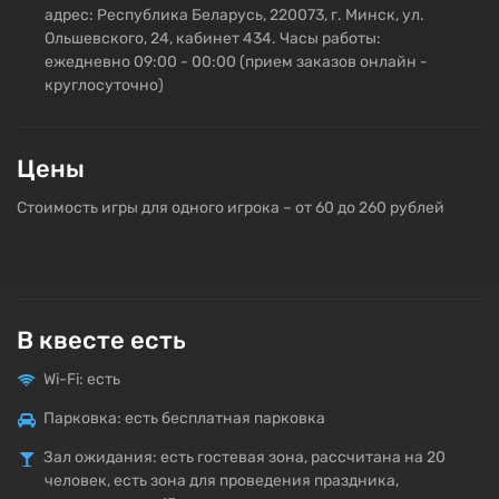
адрес: Республика Беларусь, 220073, г. Минск, ул.
Ольшевского, 24, кабинет 434. Часы работы:
ежедневно 09:00 - 00:00 (прием заказов онлайн -
круглосуточно)
Цены
Стоимость игры для одного игрока – от 60 до 260 рублей
В квесте есть
Wi-Fi: есть
Парковка: есть бесплатная парковка
Зал ожидания: есть гостевая зона, рассчитана на 20
человек, есть зона для проведения праздника,