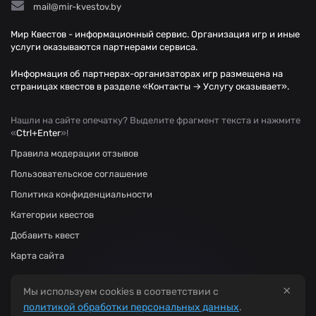
mail@mir-kvestov.by
Мир Квестов - информационный сервис. Организация игр и иные
услуги оказываются партнерами сервиса.
Информация об партнерах-организаторах игр размещена на
страницах квестов в разделе «Контакты → Услугу оказывает».
Нашли на сайте опечатку? Выделите фрагмент текста и нажмите
«
Ctrl+Enter
»!
Правила модерации отзывов
Пользовательское соглашение
Политика конфиденциальности
Категории квестов
Добавить квест
Карта сайта
×
Мы используем cookies в соответствии с
политикой обработки персональных данных
.