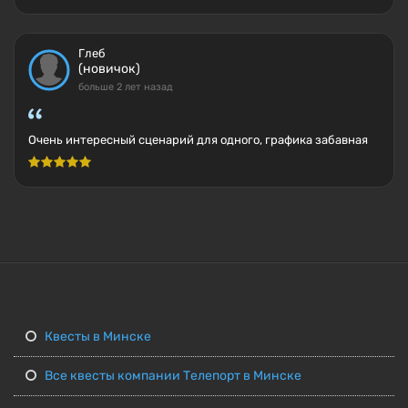
Глеб
(новичок)
больше 2 лет назад
Очень интересный сценарий для одного, графика забавная
Квесты в Минске
Все квесты компании Телепорт в Минске