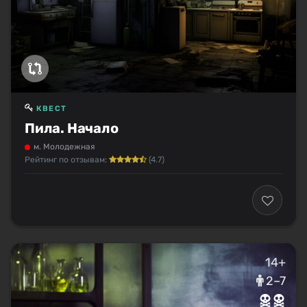
КВЕСТ
Пила. Начало
м. Молодежная
Рейтинг по отзывам:
(4.7)
14+
2–7