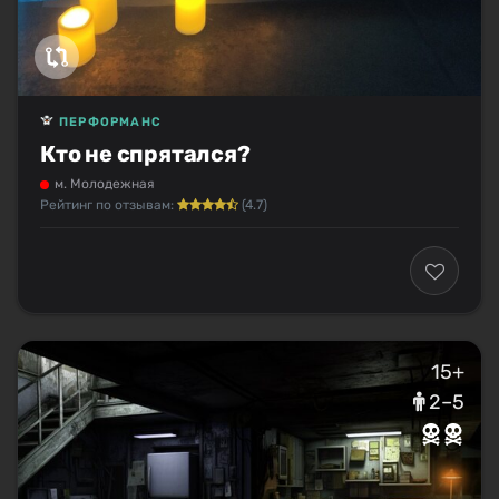
ПЕРФОРМАНС
Кто не спрятался?
м. Молодежная
Рейтинг по отзывам:
(4.7)
15+
2–5