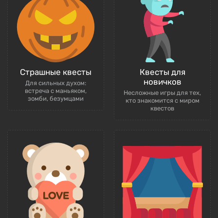
Страшные квесты
Квесты для
новичков
Для сильных духом:
встреча с маньяком,
Несложные игры для тех,
зомби, безумцами
кто знакомится с миром
квестов