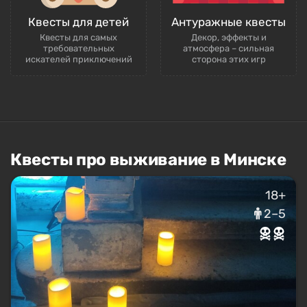
Квесты для детей
Антуражные квесты
Квесты для самых
Декор, эффекты и
требовательных
атмосфера – сильная
искателей приключений
сторона этих игр
Квесты про выживание в Минске
18+
2–5