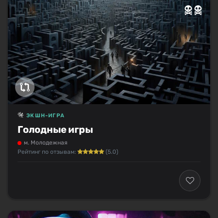
ЭКШН-ИГРА
Голодные игры
м. Молодежная
Рейтинг по отзывам:
(5.0)