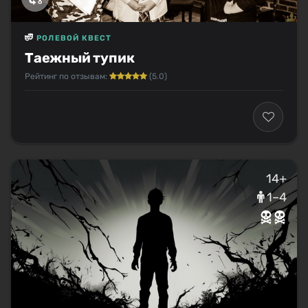
РОЛЕВОЙ КВЕСТ
Таежный тупик
Рейтинг по отзывам:
(5.0)
14+
1–4