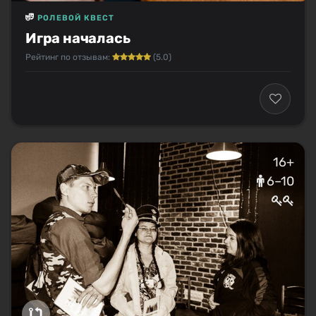
РОЛЕВОЙ КВЕСТ
Игра началась
Рейтинг по отзывам:
(5.0)
16+
6–10