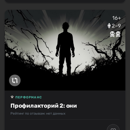
16+
2–9
ПЕРФОРМАНС
Профилакторий 2: они
Рейтинг по отзывам: нет данных