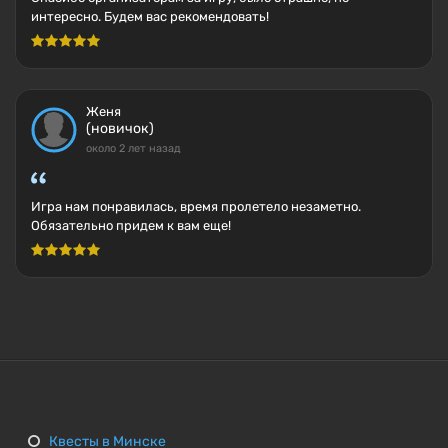
интересно. Будем вас рекомендовать!
Женя
(новичок)
около 2 лет назад
Игра нам понравилась, время пролетело незаметно.
Обязательно придем к вам еще!
Квесты в Минске