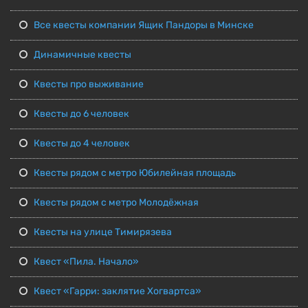
Все квесты компании Ящик Пандоры в Минске
Динамичные квесты
Квесты про выживание
Квесты до 6 человек
Квесты до 4 человек
Квесты рядом с метро Юбилейная площадь
Квесты рядом с метро Молодёжная
Квесты на улице Тимирязева
Квест «Пила. Начало»
Квест «Гарри: заклятие Хогвартса»