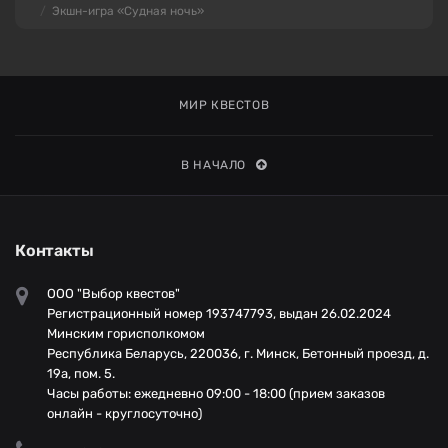
Экшн-игра «Судная ночь»
МИР КВЕСТОВ
В НАЧАЛО
Контакты
ООО "Выбор квестов"
Регистрационный номер 193747793, выдан 26.02.2024
Минским горисполкомом
Республика Беларусь, 220036, г. Минск, Бетонный проезд, д.
19а, пом. 5.
Часы работы: ежедневно 09:00 - 18:00 (прием заказов
онлайн - круглосуточно)