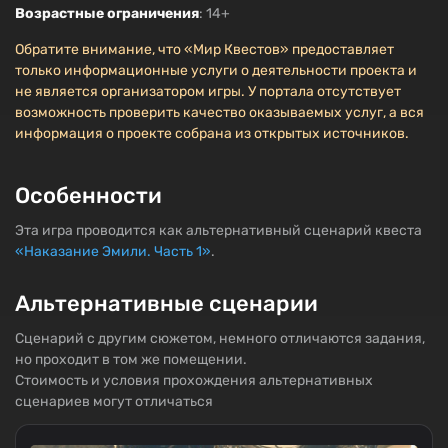
Возрастные ограничения
: 14+
Обратите внимание, что «Мир Квестов» предоставляет
только информационные услуги о деятельности проекта и
не является организатором игры. У портала отсутствует
возможность проверить качество оказываемых услуг, а вся
информация о проекте собрана из открытых источников.
Особенности
Эта игра проводится как альтернативный сценарий квеста
«Наказание Эмили. Часть 1»
.
Альтернативные сценарии
Сценарий с другим сюжетом, немного отличаются задания,
но проходит в том же помещении.
Стоимость и условия прохождения альтернативных
сценариев могут отличаться