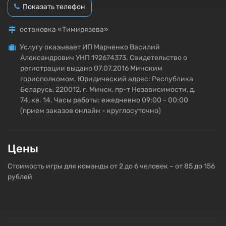
Показать телефон
остановка «Тимирязева»
Услугу оказывает ИП Марченко Василий
Александрович УНП 192674373. Свидетельство о
регистрации выдано 07.07.2016 Минским
горисполкомом. Юридический адрес: Республика
Беларусь, 220012, г. Минск, пр-т Независимости, д.
74, кв. 14. Часы работы: ежедневно 09:00 - 00:00
(прием заказов онлайн - круглосуточно)
Цены
Стоимость игры для команды от 2 до 6 человек – от 85 до 156
рублей