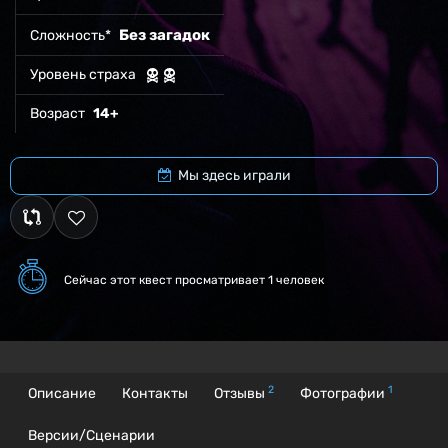
Без загадок
Сложность*
Уровень страха
Возраст
14+
Мы здесь играли
Сейчас этот квест
просматривает 1 человек
2
1
Описание
Контакты
Отзывы
Фотографии
Версии/Сценарии