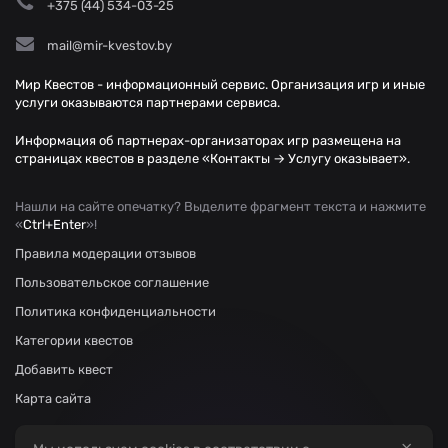
+375 (44) 534-03-25
mail@mir-kvestov.by
Мир Квестов - информационный сервис. Организация игр и иные
услуги оказываются партнерами сервиса.
Информация об партнерах-организаторах игр размещена на
страницах квестов в разделе «Контакты → Услугу оказывает».
Нашли на сайте опечатку? Выделите фрагмент текста и нажмите
«
Ctrl+Enter
»!
Правила модерации отзывов
Пользовательское соглашение
Политика конфиденциальности
Категории квестов
Добавить квест
Карта сайта
×