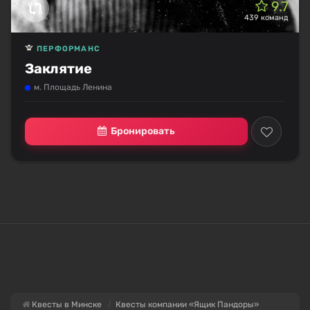
9.7
439 команд
ПЕРФОРМАНС
Заклятие
м. Площадь Ленина
Бронировать
Квесты в Минске
Квесты компании «Ящик Пандоры»