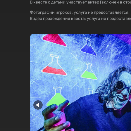
В квесте с детьми участвует актер (включен в сто
Фотографии игроков: услуга не предоставляется.
Видео прохождения квеста: услуга не предоставл