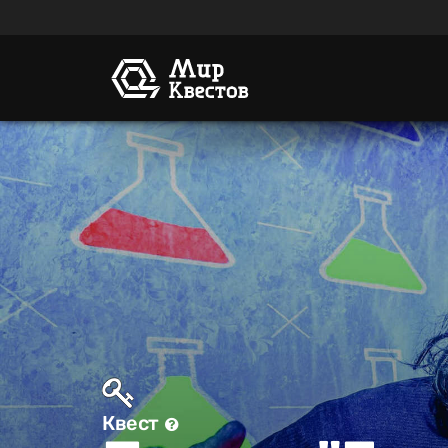
Квест