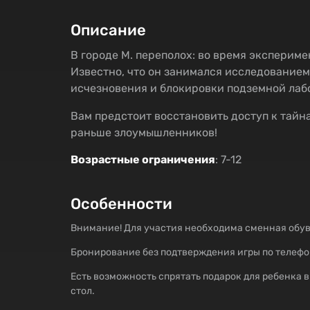
Описание
В городе М. переполох: во время эксперим
Известно, что он занимался исследованием
исчезновения и блокировки подземной ла
Вам предстоит восстановить доступ к тайн
раньше злоумышленников!
Возрастные ограничения
: 7-12
Особенности
Внимание! Для участия необходима сменная обув
Бронирование без подтверждения игры по телефо
Есть возможность спрятать подарок для ребенка 
стол.