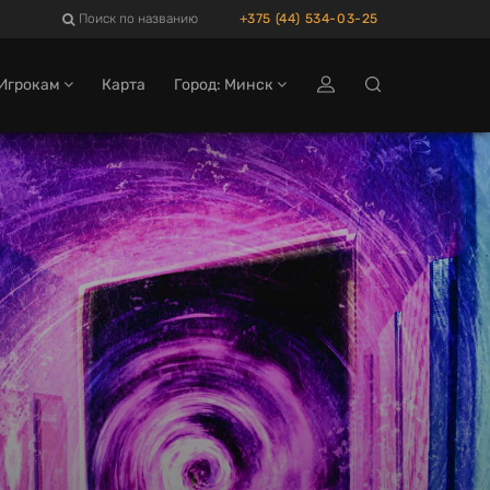
Поиск по названию
+375 (44) 534-03-25
Игрокам
Карта
Город: Минск