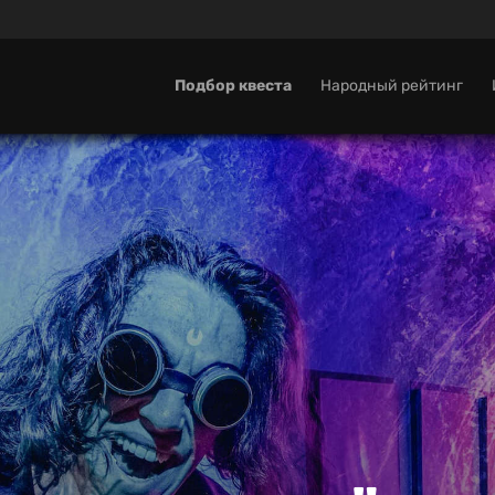
Подбор квеста
Народный рейтинг