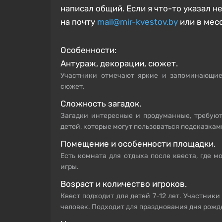
написал общий.
Если я что-то указал н
на почту
mail@mir-kvestov.by
или в мес
Особенности:
Антураж, декорации, сюжет.
Участники отмечают яркие и запоминающие
сюжет.
Сложность загадок.
Загадки интересные и продуманные, требуют
детей, которые могут пользоваться подсказкам
Помещение и особенности площадки.
Есть комната для отдыха после квеста, где м
игры.
Возраст и количество игроков.
Квест подходит для детей 7-12 лет. Участники
человек. Подходит для празднования дня рожд