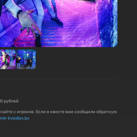
20 рублей
сайте с игроков. Если в квесте вам сообщили обратную
mir-kvestov.by