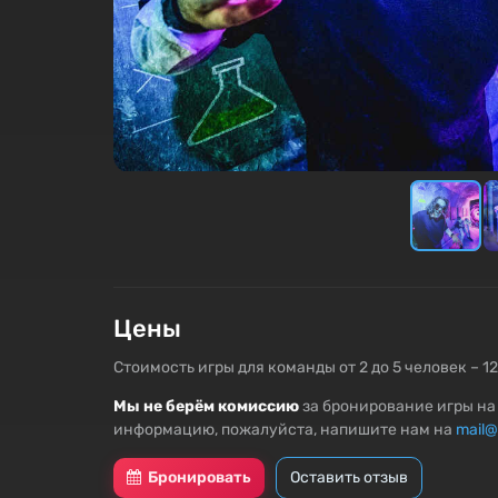
Цены
Стоимость игры для команды от 2 до 5 человек – 1
Мы не берём комиссию
за бронирование игры на 
информацию, пожалуйста, напишите нам на
mail@
Бронировать
Оставить отзыв