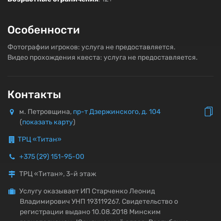
Особенности
Фотографии игроков: услуга не предоставляется.
Видео прохождения квеста: услуга не предоставляется.
Контакты
м. Петровщина,
пр-т Дзержинского, д. 104
(
показать карту
)
ТРЦ «Титан»
+375 (29) 151-95-00
ТРЦ «Титан», 3-й этаж
Услугу оказывает ИП Старченко Леонид
Владимирович УНП 193119267. Свидетельство о
регистрации выдано 10.08.2018 Минским