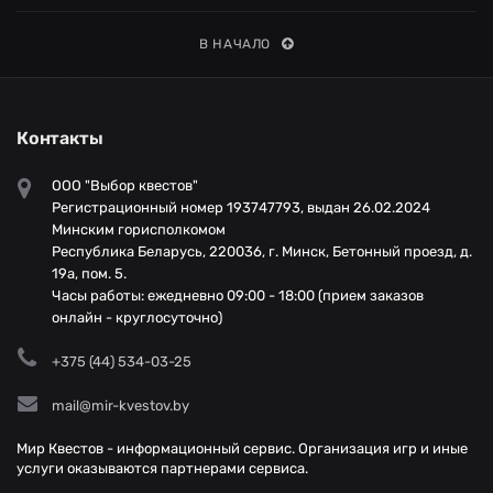
В НАЧАЛО
Контакты
ООО "Выбор квестов"
Регистрационный номер 193747793, выдан 26.02.2024
Минским горисполкомом
Республика Беларусь, 220036, г. Минск, Бетонный проезд, д.
19а, пом. 5.
Часы работы: ежедневно 09:00 - 18:00 (прием заказов
онлайн - круглосуточно)
+375 (44) 534-03-25
mail@mir-kvestov.by
Мир Квестов - информационный сервис. Организация игр и иные
услуги оказываются партнерами сервиса.