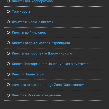
Квесты для корпоратива
Топ-квесты
Фантастические квесты
Квесты до 4 человек
Квесты рядом с метро Петровщина
Квесты на проспекте Дзержинского
Квест-Перформанс «Исчезнувшая в пустоте»
Квест «Планета S»
комната отдыха «Lounge Zone (Questroom)»
Квесты в Московском районе