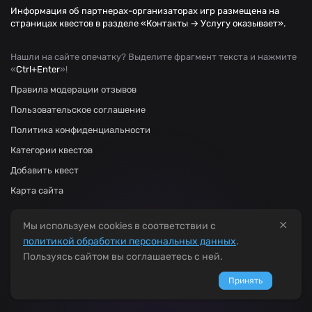
Информация об партнерах-организаторах игр размещена на
страницах квестов в разделе «Контакты → Услугу оказывает».
Нашли на сайте опечатку? Выделите фрагмент текста и нажмите
«
Ctrl+Enter
»!
Правила модерации отзывов
Пользовательское соглашение
Политика конфиденциальности
Категории квестов
Добавить квест
Карта сайта
×
Мы используем cookies в соответствии с
политикой обработки персональных данных
.
Пользуясь сайтом вы соглашаетесь с ней.
Принять