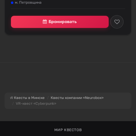
м. Петровщина
Бронировать
Квесты в Минске
Квесты компании «Neurobox»
VR-квест «Cyberpunk»
МИР КВЕСТОВ