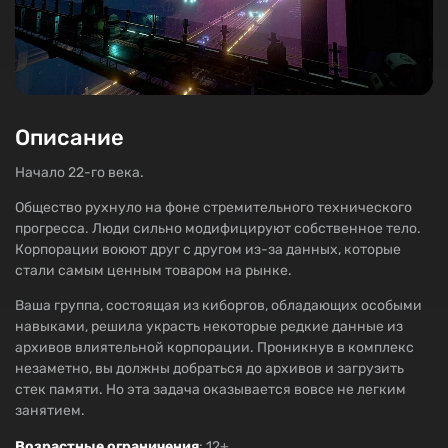
Описание
Начало 22-го века.
Общество рухнуло на фоне стремительного технического
прогресса. Люди сильно модифицируют собственное тело.
Корпорации воюют друг с другом из-за данных, которые
стали самым ценным товаром на рынке.
Ваша группа, состоящая из киборгов, обладающих особыми
навыками, решила украсть некоторые редкие данные из
архивов влиятельной корпорации. Проникнув в комплекс
незаметно, вы должны добраться до архивов и загрузить
стек памяти. Но эта задача оказывается вовсе не легким
занятием.
Возрастные ограничения
: 12+