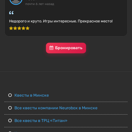
почти 6 лет назад
Недорого и круто. Игры интересные. Прекрасное место!
Бронировать
Квесты в Минске
Все квесты компании Neurobox в Минске
Все квесты в ТРЦ «Титан»