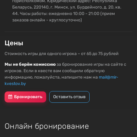
горисполкомом. Юридический адрес: Республика
Беларусь, 220140, г. Минск, ул. Бурдейного, д. 20, кв.
44. Часы работы: ежедневно 10:00 - 21:00 (прием
заказов онлайн - круглосуточно)
Цены
Стоимость игры для одного игрока – от 65 до 75 рублей
Мы не берём комиссию
за бронирование игры на сайте с
игроков. Если в квесте вам сообщили обратную
информацию, пожалуйста, напишите нам на
mail@mir-
kvestov.by
Бронировать
Оставить отзыв
Онлайн бронирование