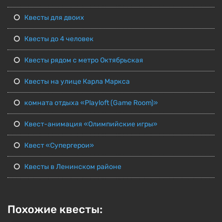
Квесты для двоих
Квесты до 4 человек
Квесты рядом с метро Октябрьская
Квесты на улице Карла Маркса
комната отдыха «Playloft (Game Room)»
Квест-анимация «Олимпийские игры»
Квест «Супергерои»
Квесты в Ленинском районе
Похожие квесты: