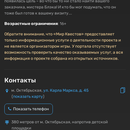
появилась цель – во что бы то ни стало найти вашего
заказчика, мистера Блэка! И кто бы мог подумать, что он
тоже был готов к вашему визиту...
Возрастные ограничения
: 16+
Обратите внимание, что «Мир Квестов» предоставляет
только информационные услуги о деятельности проекта и
не является организатором игры. У портала отсутствует
возможность проверить качество оказываемых услуг, а вся
информация о проекте собрана из открытых источников.
Контакты
м. Октябрьская,
ул. Карла Маркса, д. 45
(
показать карту
)
Показать телефон
380 метров от м. Октябрьская, напротив детской
площадки