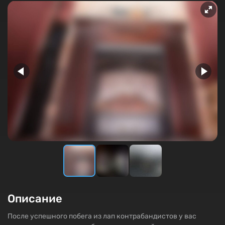
Описание
После успешного побега из лап контрабандистов у вас