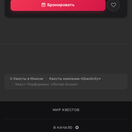
Бронировать
Квесты в Минске
Квесты компании «Questcity»
Квест-Перформанс «Логово Блэка»
МИР КВЕСТОВ
В НАЧАЛО