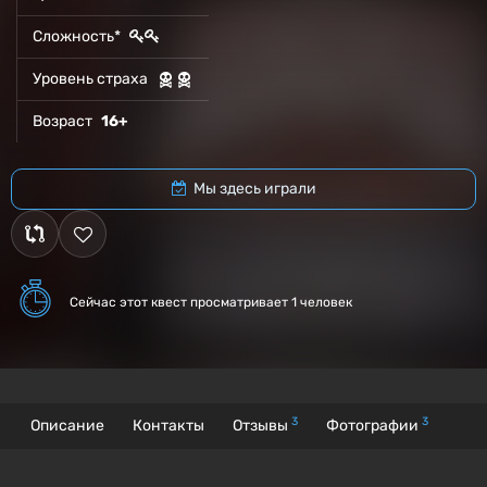
Сложность*
Уровень страха
Возраст
16+
Мы здесь играли
Сейчас этот квест
просматривает 1 человек
3
3
Описание
Контакты
Отзывы
Фотографии