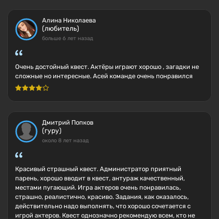
Алина Николаева
(любитель)
больше 6 лет назад
Очень достойный квест. Актёры играют хорошо , загадки не
сложные но интересные. Асей команде очень понравился
Дмитрий Попков
(гуру)
около 8 лет назад
Красивый страшный квест. Администратор приятный
парень, хорошо вводит в квест, антураж качественный,
местами пугающий. Игра актеров очень понравилась,
страшно, реалистично, красиво. Задания, как оказалось,
действительно надо выполнять, что хорошо сочетается с
игрой актеров. Квест однозначно рекомендую всем, кто не