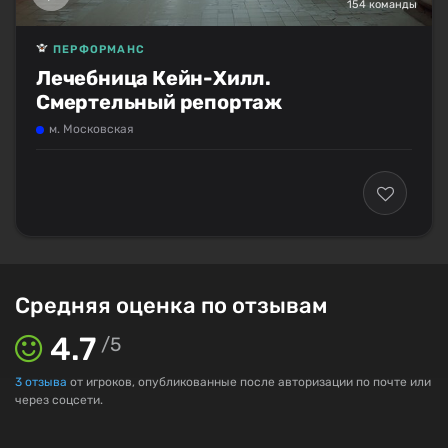
154 команды
ПЕРФОРМАНС
Лечебница Кейн-Хилл.
Смертельный репортаж
м. Московская
Средняя оценка по отзывам
4.7
/
5
3
отзыва
от игроков, опубликованные после авторизации по почте или
через соцсети.