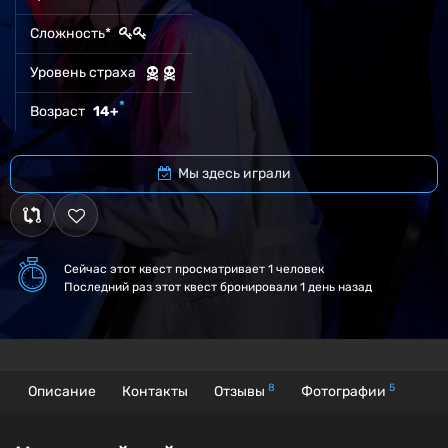
Сложность*
Уровень страха
*
Возраст
14+
Мы здесь играли
Сейчас этот квест
просматривает 1 человек
Последний раз этот квест бронировали 1 день назад
8
5
Описание
Контакты
Отзывы
Фотографии