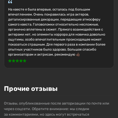
На квесте я была впервые, осталась под большим
впечатлением. Очень понравилась игра актеров,
детализированные декорации, передающие атмосферу
самого квеста. Головоломки относительно несложные,
органично вплетены в сюжет. Прямого взаимодействия с
актерами нет, но элементы хоррора для новичка довольно
ощутимы, особо впечатлительным происходящее может
показаться страшным. Для первого раза в компании более
опытных участников было здорово. Большое спасибо
организаторам и актрисам, рекомендую 👍🏿
Прочие отзывы
Отзывы, опубликованные после авторизации по почте или
через соцсети. Обратите внимание: мы следим
за комментариями, но здесь могут встречаться