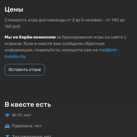
Цены
Стоимость игры для команды от 2 до 5 человек – от 140 до
160 руб.
Мы не берём комиссию
за бронирование игры на сайте с
игроков. Если в квесте вам сообщили обратную
информацию, пожалуйста, напишите нам на
mail@mir-
kvestov.by
Оставить отзыв
В квесте есть
Wi-Fi: нет
Парковка: нет
Зал ожидания: нет