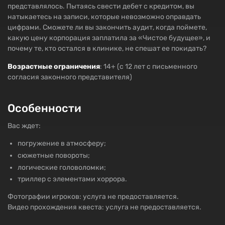
представлялось. Пытаясь свести дебет с кредитом, вы
натыкаетесь на записи, которые невозможно оправдать
цифрами. Сможете ли вы закончить аудит, когда поймете,
какую цену корпорация заплатила за «Чистое будущее», и
почему те, кто остался в клинике, не спешат ее покидать?
Возрастные ограничения
: 14+ (с 12 лет с письменного
согласия законного представителя)
Особенности
Вас ждет:
погружение в атмосферу;
сюжетные повороты;
логические головоломки;
триллер с элементами хоррора.
Фотографии игроков: услуга не предоставляется.
Видео прохождения квеста: услуга не предоставляется.