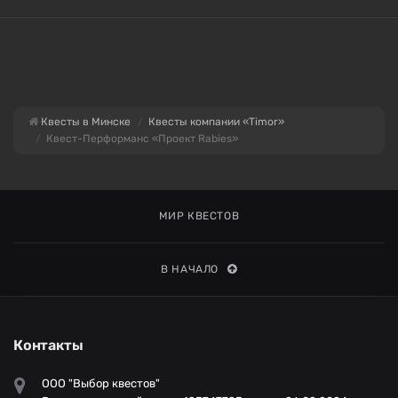
Квесты в Минске
Квесты компании «Timor»
Квест-Перформанс «Проект Rabies»
МИР КВЕСТОВ
В НАЧАЛО
Контакты
ООО "Выбор квестов"