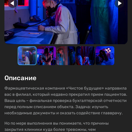
Описание
Фармацевтическая компания «Чистое будущее» направила
вас в филиал, который недавно прекратил прием пациентов.
Ваша цель – финальная проверка бухгалтерской отчетности
перед полным списанием объекта. Задача: изучить
необходимые документы и оказать содействие главврачу.
Но по мере выполнения вы понимаете, что причины
закрытия клиники куда более тревожны, чем