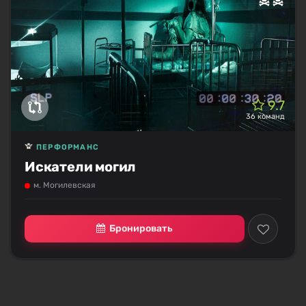
9.7
36 команд
ПЕРФОРМАНС
Искатели могил
м. Могилевская
Бронировать