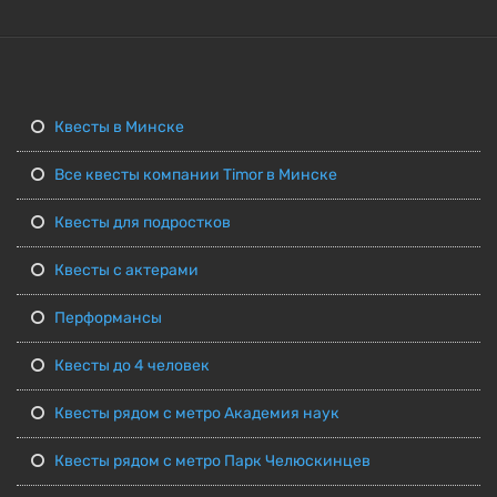
Квесты в Минске
Все квесты компании Timor в Минске
Квесты для подростков
Квесты с актерами
Перформансы
Квесты до 4 человек
Квесты рядом с метро Академия наук
Квесты рядом с метро Парк Челюскинцев